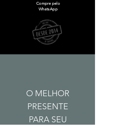
Compre pelo
WhatsApp
O MELHOR
PRESENTE
PARA SEU
NAMORADO