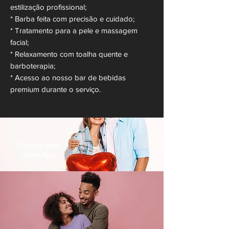
estilização profissional;
*
Barba feita com precisão e cuidado;
* Tratamento para a pele e massagem
facial;
* Relaxamento com toalha quente e
barboterapia;
* Acesso ao nosso bar de bebidas
premium durante o serviço.
Compre pelo
WhatsApp