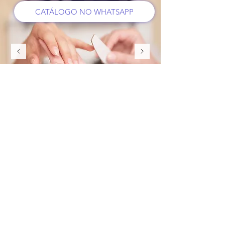
CATÁLOGO NO WHATSAPP