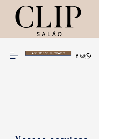
AGENDE SEU HORÁRIO