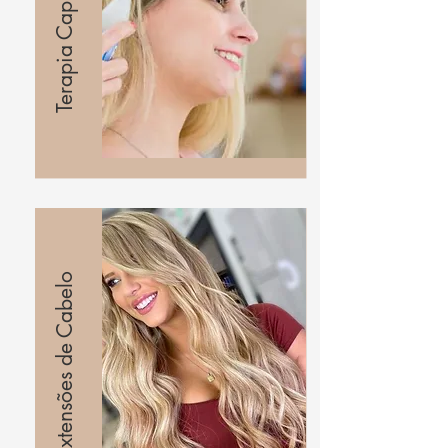
Extensões de Cabelo