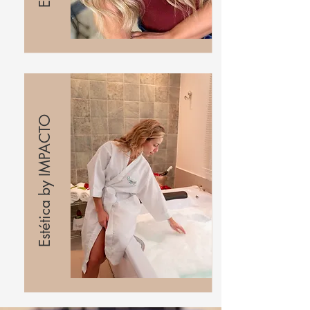
Estética by IMPACTO