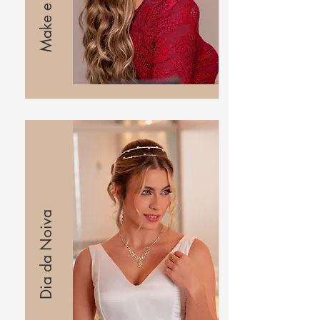
Dia da Noiva