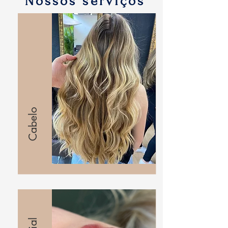
Nossos serviços
Cabelo